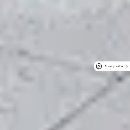
Privacy notice