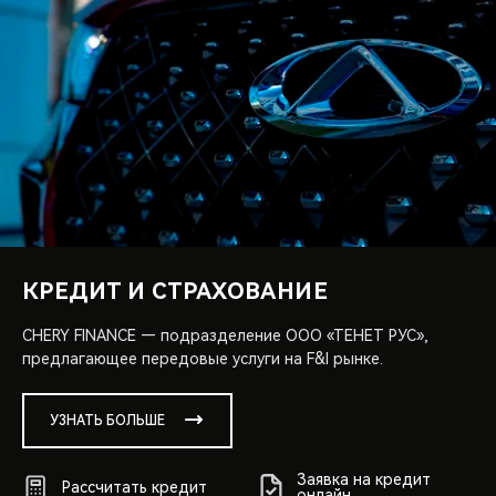
КРЕДИТ И СТРАХОВАНИЕ
CHERY FINANCE — подразделение ООО «ТЕНЕТ РУС»,
предлагающее передовые услуги на F&I рынке.
УЗНАТЬ БОЛЬШЕ
Заявка на кредит
Рассчитать кредит
онлайн