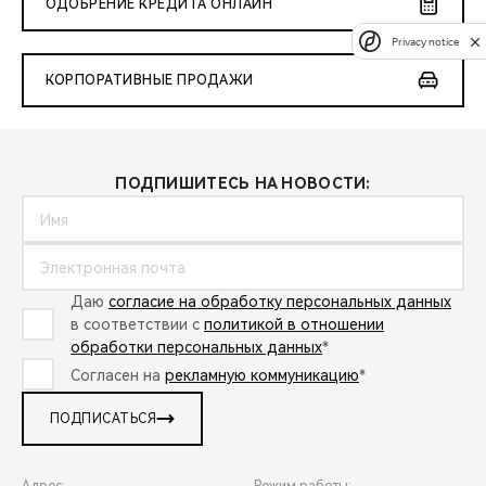
ОДОБРЕНИЕ КРЕДИТА ОНЛАЙН
Privacy notice
КОРПОРАТИВНЫЕ ПРОДАЖИ
ПОДПИШИТЕСЬ НА НОВОСТИ:
Даю
согласие на обработку персональных данных
в соответствии с
политикой в отношении
обработки персональных данных
*
Согласен на
рекламную коммуникацию
*
ПОДПИСАТЬСЯ