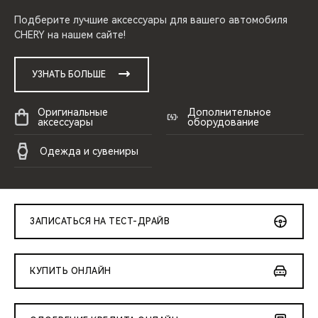
Подберите лучшие аксессуары для вашего автомобиля
CHERY на нашем сайте!
УЗНАТЬ БОЛЬШЕ
Оригинальные
Дополнительное
аксессуары
оборудование
Одежда и сувениры
ЗАПИСАТЬСЯ НА ТЕСТ-ДРАЙВ
КУПИТЬ ОНЛАЙН