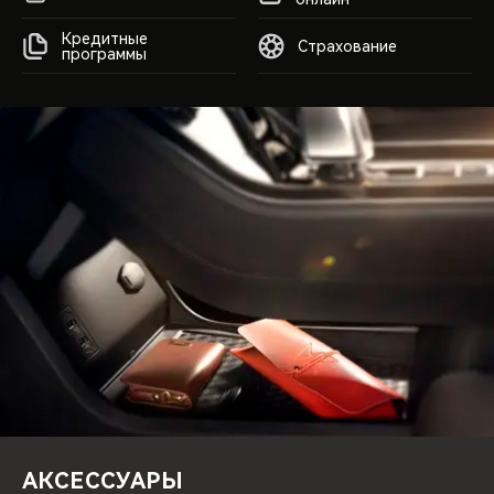
Кредитные
Страхование
программы
АКСЕССУАРЫ