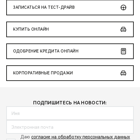
ЗАПИСАТЬСЯ НА ТЕСТ-ДРАЙВ
КУПИТЬ ОНЛАЙН
ОДОБРЕНИЕ КРЕДИТА ОНЛАЙН
КОРПОРАТИВНЫЕ ПРОДАЖИ
ПОДПИШИТЕСЬ НА НОВОСТИ:
Даю
согласие на обработку персональных данных