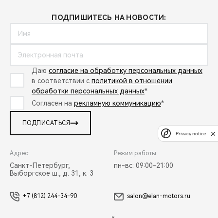
ПОДПИШИТЕСЬ НА НОВОСТИ:
Даю
согласие на обработку персональных данных
в соответствии с
политикой в отношении
обработки персональных данных
*
Согласен на
рекламную коммуникацию
*
ПОДПИСАТЬСЯ
Privacy notice
Адрес:
Режим работы:
Санкт-Петербург,
пн-вс: 09:00-21:00
Выборгское ш., д. 31, к. 3
+7 (812) 244-34-90
salon@elan-motors.ru