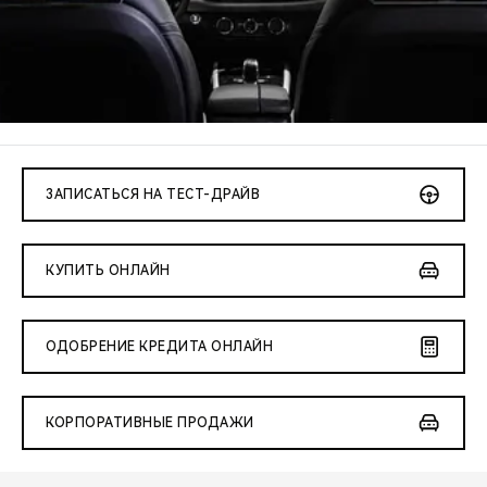
CHERY REMOTE
CHERY И СПОРТ
НАШИ МЕРОПРИЯТИЯ
ВИДЕООБЗОРЫ
ЗАПИСАТЬСЯ НА ТЕСТ-ДРАЙВ
CHERY ДЛЯ ДЕТЕЙ
КУПИТЬ ОНЛАЙН
ОДОБРЕНИЕ КРЕДИТА ОНЛАЙН
КОРПОРАТИВНЫЕ ПРОДАЖИ