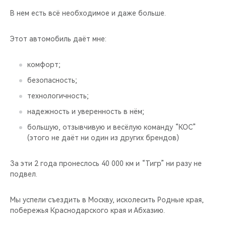
В нем есть всё необходимое и даже больше.
Этот автомобиль даёт мне:
комфорт;
безопасность;
технологичность;
надежность и уверенность в нём;
большую, отзывчивую и весёлую команду “КОС”
(этого не даёт ни один из других брендов)
За эти 2 года пронеслось 40 000 км и “Тигр” ни разу не
подвел.
Мы успели съездить в Москву, исколесить Родные края,
побережья Краснодарского края и Абхазию.