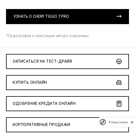
УЗНАТЬ О CHERY TIGGO 7 PRO
*Орфография и пунктуация автора сохранены
ЗАПИСАТЬСЯ НА ТЕСТ-ДРАЙВ
КУПИТЬ ОНЛАЙН
ОДОБРЕНИЕ КРЕДИТА ОНЛАЙН
Privacy notice
КОРПОРАТИВНЫЕ ПРОДАЖИ