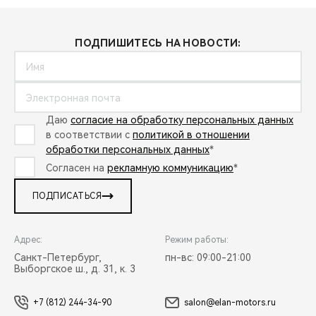
ПОДПИШИТЕСЬ НА НОВОСТИ:
Даю
согласие на обработку персональных данных
в соответствии с
политикой в отношении
обработки персональных данных
*
Согласен на
рекламную коммуникацию
*
ПОДПИСАТЬСЯ
Адрес:
Режим работы:
Санкт-Петербург,
пн-вс: 09:00-21:00
Выборгское ш., д. 31, к. 3
+7 (812) 244-34-90
salon@elan-motors.ru